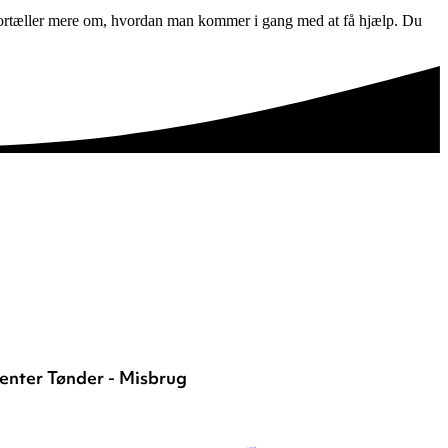
 fortæller mere om, hvordan man kommer i gang med at få hjælp. Du
enter Tønder - Misbrug