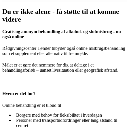
Du er ikke alene - få støtte til at komme
videre
Gratis og anonym behandling af alkohol- og stofmisbrug - nu
også online
Rådgivningscenter Tønder tilbyder også online misbrugsbehandling
som et supplement eller alternativ til fremmøde.
Målet er at gøre det nemmere for dig at deltage i et
behandlingsforløb – uanset livssituation eller geografisk afstand.
Hvem er det for?
Online behandling er et tilbud til
Borgere med behov for fleksibilitet i hverdagen
Personer med transportudfordringer eller lang afstand til
centret