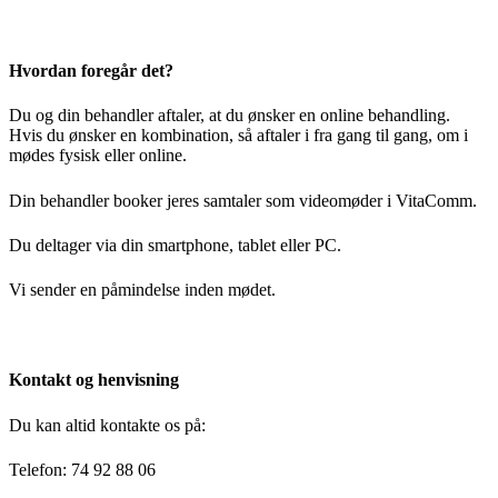
Hvordan foregår det?
Du og din behandler aftaler, at du ønsker en online behandling.
Hvis du ønsker en kombination, så aftaler i fra gang til gang, om i
mødes fysisk eller online.
Din behandler booker jeres samtaler som videomøder i VitaComm.
Du deltager via din smartphone, tablet eller PC.
Vi sender en påmindelse inden mødet.
Kontakt og henvisning
Du kan altid kontakte os på:
Telefon: 74 92 88 06