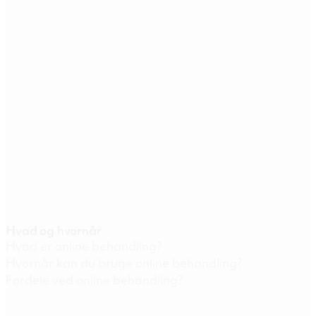
Hvad og hvornår
Hvad er online behandling?
Hvornår kan du bruge online behandling?
Fordele ved online behandling?