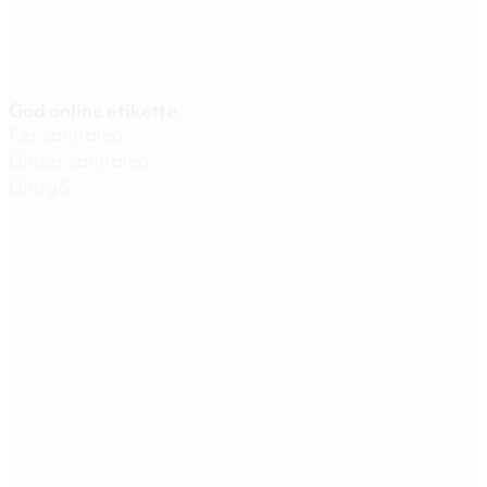
God online etikette
Før samtalen
Under samtalen
Undgå