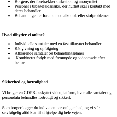
Borgere, der foretrækker diskretion og anonymitet
Personer i tilbagefaldsrisiko, der hurtigt skal i kontakt med
deres behandler
Behandlingen er for alle med alkohol- eller stofproblemer
Hvad tilbyder vi online?
Individuelle samtaler med en fast tilknyttet behandler
Rådgivning og opfølgning
Afklarende samtaler og behandlingsplaner
Kombineret forløb med fremmøde og videomøde efter
behov
Sikkerhed og fortrolighed
Vi bruger en GDPR-beskyttet videoplatform, hvor alle samtaler og
persondata behandles fortroligt og sikkert.
Som borger logger du ind via en personlig enhed, og vi står
selvfølgelig altid klar til at hjælpe dig hele vejen.