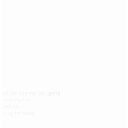
Sådan kommer du i gang
Login-guide
Deltag
Brug for hjælp